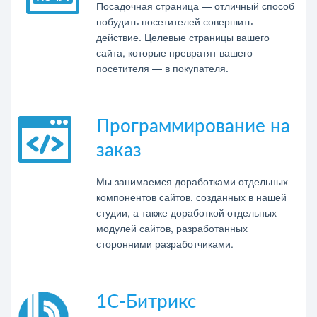
Посадочная страница — отличный способ
побудить посетителей совершить
действие. Целевые страницы вашего
сайта, которые превратят вашего
посетителя — в покупателя.
Программирование на
заказ
Мы занимаемся доработками отдельных
компонентов сайтов, созданных в нашей
студии, а также доработкой отдельных
модулей сайтов, разработанных
сторонними разработчиками.
1C-Битрикс