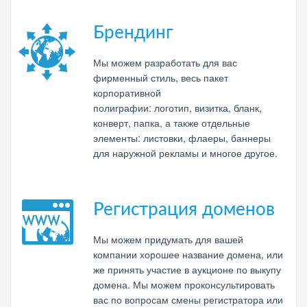
Брендинг
Мы можем разработать для вас
фирменный стиль, весь пакет
корпоративной
полиграфии: логотип, визитка, бланк,
конверт, папка, а также отдельные
элементы: листовки, флаеры, баннеры
для наружной рекламы и многое другое.
Регистрация доменов
Мы можем придумать для вашей
компании хорошее название домена, или
же принять участие в аукционе по выкупу
домена. Мы можем проконсультировать
вас по вопросам смены регистратора или