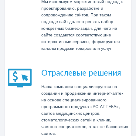
Мы используем маркетинговый подход к
проектированию, разработке и
сопровождению сайтов. При таком
подходе сайт должен решать набор
конкретных бизнес-задач, для чего на
сайте создаются соответствующие
интерактивные сервисы, формируются
каналы продажи товаров или услуг.
Отраслевые решения
Наша компания специализируется на
создании и продвижении интернет-аптек
на основе специализированного
программного продукта «РС-АПТЕКА»,
сайтов медицинских центров,
стоматологических сетей и клиник,
частных специалистов, а так же банковских
сайтов.