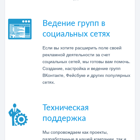
Ведение групп в
социальных сетях
Если вы хотите расширить поле своей
рекламной деятельности за счет
социальных сетей, мы готовы вам помочь.
Создание, настройка и ведение групп
ВКонтакте, Фейсбуке и других популярных
сетях.
Техническая
поддержка
Мы сопровождаем как проекты,
разработанные в нашей компании, так и