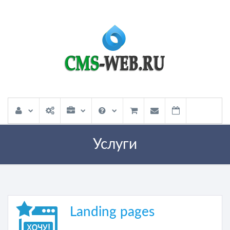
Услуги
Landing pages