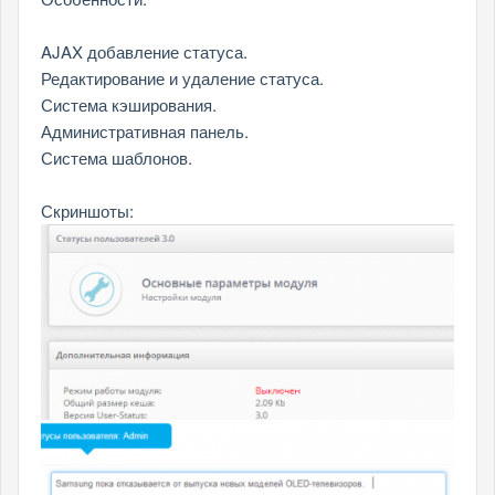
AJAX добавление статуса.
Редактирование и удаление статуса.
Система кэширования.
Административная панель.
Система шаблонов.
Скриншоты: