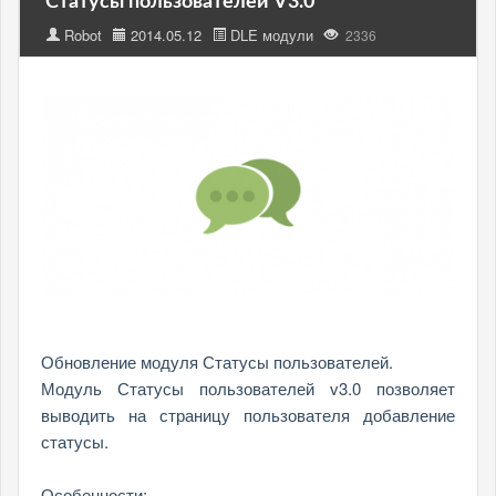
Статусы пользователей V3.0
Robot
2014.05.12
DLE модули
2336
Обновление модуля Статусы пользователей.
Модуль Статусы пользователей v3.0 позволяет
выводить на страницу пользователя добавление
статусы.
Особенности: