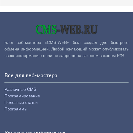
Блог веб-мастера «CMS-WEB» был создал для быстрого
обмена информацией. Любой желающий может опубликовать
свою информацию если не запрещена законом законом РФ!
Все для веб-мастера
Различные CMS
Програмирование
Полезные статьи
Программы