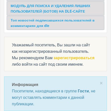
МОДУЛЬ ДЛЯ ПОИСКА И УДАЛЕНИЯ ЛИШНИХ
ПОЛЬЗОВАТЕЛЕЙ (БОТОВ) НА DLE-САЙТЕ
Топ новостей подписавшихся пользователей в
комментариях для dle
Уважаемый посетитель, Вы зашли на сайт
как незарегистрированный пользователь.
Мы рекомендуем Вам
зарегистрироваться
либо войти на сайт под своим именем.
×
Информация
Посетители, находящиеся в группе
Гости
, не
могут оставлять комментарии к данной
публикации.