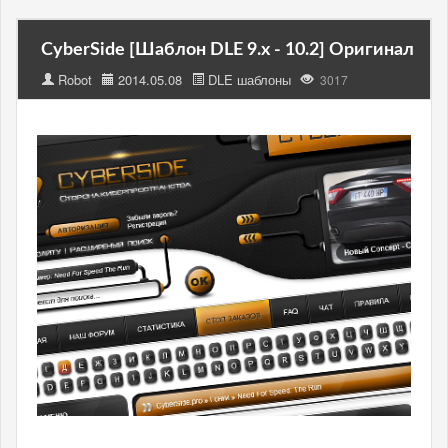
CyberSide [Шаблон DLE 9.x - 10.2] Оригинал
Robot
2014.05.08
DLE шаблоны
3017