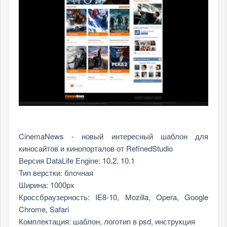
CinemaNews - новый интересный шаблон для
киносайтов и кинопорталов от RefinedStudio
Версия DataLife Engine: 10.2, 10.1
Тип верстки: блочная
Ширина: 1000px
Кроссбраузерность: IE8-10, Mozilla, Opera, Google
Chrome, Safari
Комплектация: шаблон, логотип в psd, инструкция