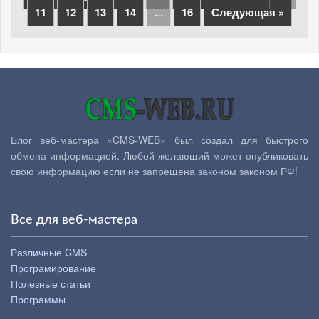
11
12
13
14
...
16
Следующая »
Блог веб-мастера «CMS-WEB» был создал для быстрого
обмена информацией. Любой желающий может опубликовать
свою информацию если не запрещена законом законом РФ!
Все для веб-мастера
Различные CMS
Програмирование
Полезные статьи
Программы