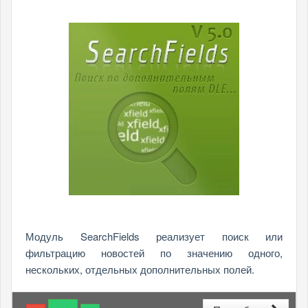
Модуль SearchFields реализует поиск или
фильтрацию новостей по значению одного,
нескольких, отдельных дополнительных полей.