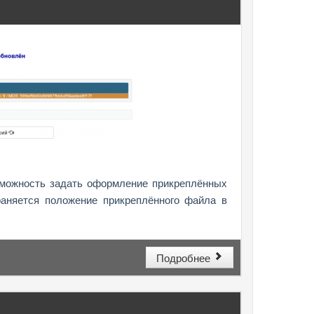
можность задать оформление прикреплённых
аняется положение прикреплённого файла в
Подробнее