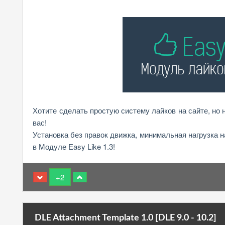
Хотите сделать простую систему лайков на сайте, но 
вас!
Установка без правок движка, минимальная нагрузка н
в Модуле Easy Like 1.3!
+2
DLE Attachment Template 1.0 [DLE 9.0 - 10.2]