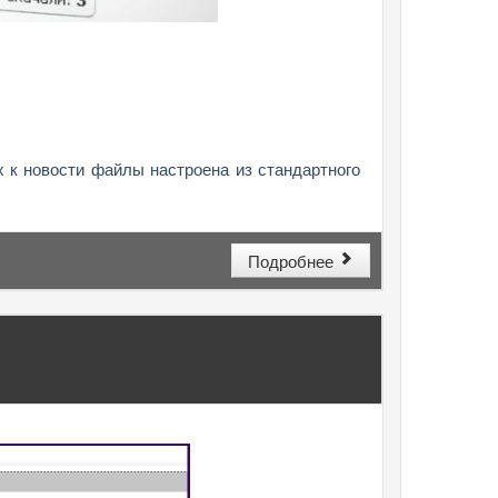
 к новости файлы настроена из стандартного
Подробнее