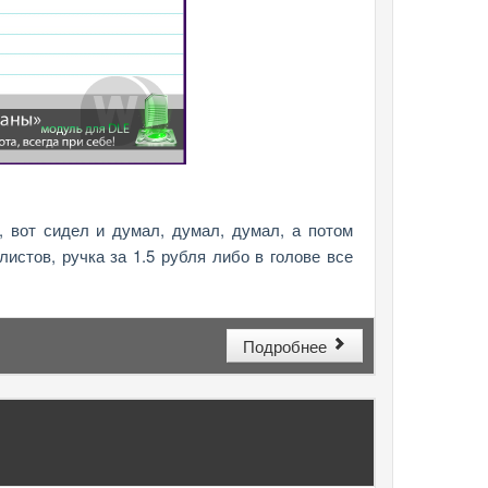
 вот сидел и думал, думал, думал, а потом
истов, ручка за 1.5 рубля либо в голове все
Подробнее