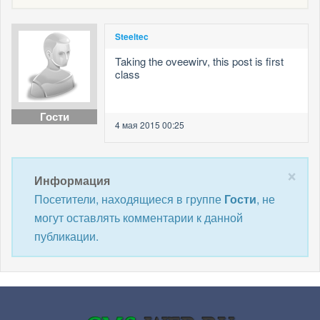
Steeltec
Taking the oveewirv, this post is first
class
Гости
4 мая 2015 00:25
×
Информация
Посетители, находящиеся в группе
Гости
, не
могут оставлять комментарии к данной
публикации.