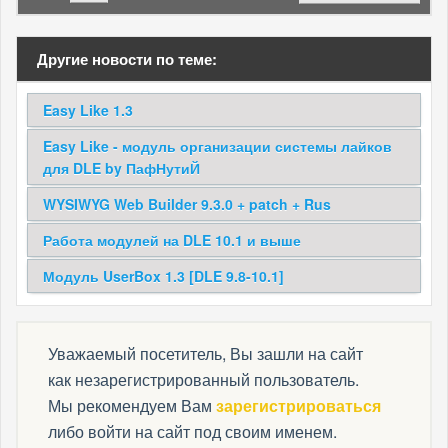
Другие новости по теме:
Easy Like 1.3
Easy Like - модуль организации системы лайков
для DLE by ПафНутиЙ
WYSIWYG Web Builder 9.3.0 + patch + Rus
Работа модулей на DLE 10.1 и выше
Модуль UserBox 1.3 [DLE 9.8-10.1]
Уважаемый посетитель, Вы зашли на сайт
как незарегистрированный пользователь.
Мы рекомендуем Вам
зарегистрироваться
либо войти на сайт под своим именем.