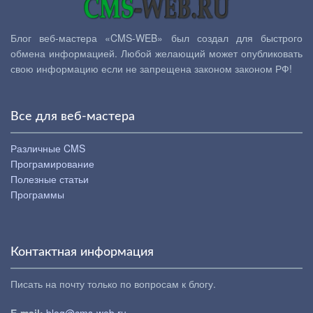
Блог веб-мастера «CMS-WEB» был создал для быстрого
обмена информацией. Любой желающий может опубликовать
свою информацию если не запрещена законом законом РФ!
Все для веб-мастера
Различные CMS
Програмирование
Полезные статьи
Программы
Контактная информация
Писать на почту только по вопросам к блогу.
E-mail:
blog@cms-web.ru