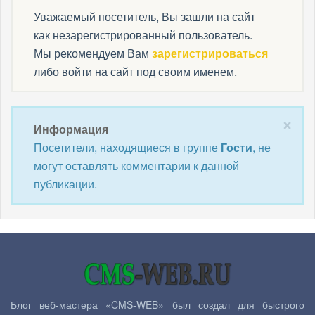
Уважаемый посетитель, Вы зашли на сайт
как незарегистрированный пользователь.
Мы рекомендуем Вам
зарегистрироваться
либо войти на сайт под своим именем.
×
Информация
Посетители, находящиеся в группе
Гости
, не
могут оставлять комментарии к данной
публикации.
Блог веб-мастера «CMS-WEB» был создал для быстрого