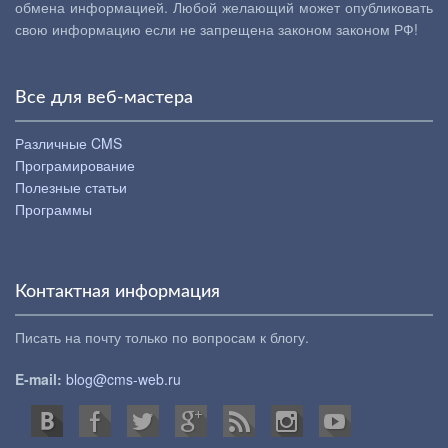
обмена информацией. Любой желающий может опубликовать
свою информацию если не запрещена законом законом РФ!
Все для веб-мастера
Различные CMS
Програмирование
Полезные статьи
Программы
Контактная информация
Писать на почту только по вопросам к блогу.
E-mail:
blog@cms-web.ru