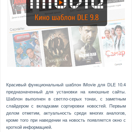
Красивый функциональный шаблон IMovie для DLE 10.4
предназначенный для установки на киношные сайты.
Шаблон выполнен в светло-серых тонах, с заметным
слайдером с вкладками сортировки новостей. Первым
делом отметим, актуальность среди многих аналогов,
кроме того при наведении на новость появляется окно с
кроткой информацией.