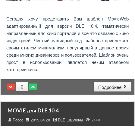
Сегодня хочу представить Вам шаблон MovieWeb
адаптированный для версии DLE 10.4, тематически
направленный для кино порталов и все что связано с кино
индустрией. Чистый валидный код шаблона привлекает
своим стилем минимализм, популярный в данное время
среди многих дизайнеров и пользователей. Шаблон очень
прост в использовании, является неким эталоном
категории кино.
0
Подробнее
MOVIE для DLE 10.4
Robot
2015.04.20
DLE шаблоны
2440