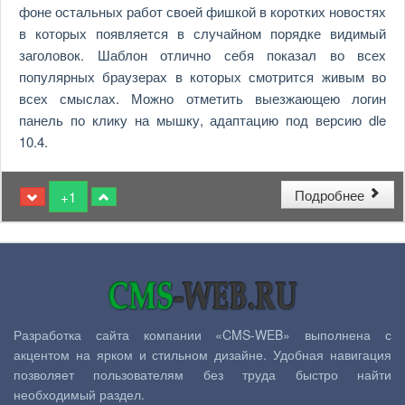
фоне остальных работ своей фишкой в коротких новостях
в которых появляется в случайном порядке видимый
заголовок. Шаблон отлично себя показал во всех
популярных браузерах в которых смотрится живым во
всех смыслах. Можно отметить выезжающею логин
панель по клику на мышку, адаптацию под версию dle
10.4.
Подробнее
+1
Разработка сайта компании «CMS-WEB» выполнена с
акцентом на ярком и стильном дизайне. Удобная навигация
позволяет пользователям без труда быстро найти
необходимый раздел.