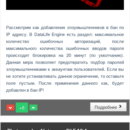
Рассмотрим хак добавления злоумышленников в бан по
IP адресу. В DataLife Engine есть раздел: максимальное
количество ошибочных авторизаций, после
максимального количества ошибочных вводов пароля
происходит блокировка на 20 минут (по умолчанию).
Данная мера позволяет предотвратить подбор паролей
злоумышленниками к аккаунтам пользователей. Если вы
не хотите устанавливать данное ограничение, то оставьте
поле пустым. После применения данного хак, будет
добавлен в бан IP!
Подробнее
+5