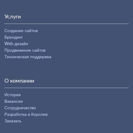
Услуги
Создание сайтов
Брендинг
Web-дизайн
Продвижение сайтов
Техническая поддержка
О компании
История
Вакансии
Сотрудничество
Разработка в Королев
Заказать