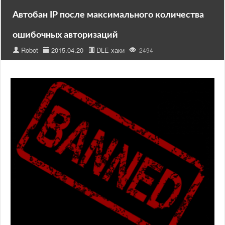
Автобан IP после максимального количества
ошибочных авторизаций
Robot
2015.04.20
DLE хаки
2494