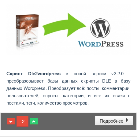
Скрипт Dle2wordpress
в новой версии v2.2.0 -
преобразовывает базы данных скрипты DLE в базу
данных Wordpress. Преобразует всё: посты, комментарии,
пользователей, опросы, категории, и все их связи с
постами, теги, количество просмотров.
Подробнее
-2