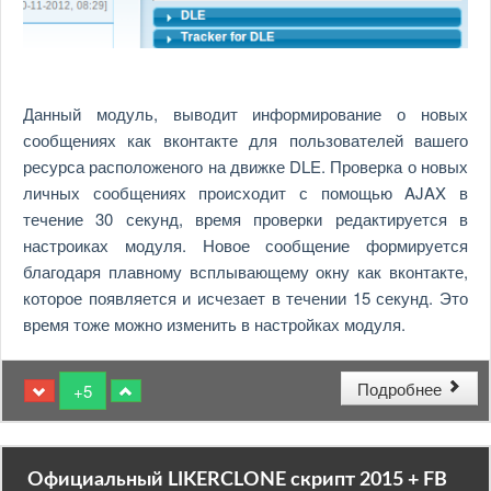
Данный модуль, выводит информирование о новых
сообщениях как вконтакте для пользователей вашего
ресурса расположеного на движке DLE. Проверка о новых
личных сообщениях происходит с помощью AJAX в
течение 30 секунд, время проверки редактируется в
настроиках модуля. Новое сообщение формируется
благодаря плавному всплывающему окну как вконтакте,
которое появляется и исчезает в течении 15 секунд. Это
время тоже можно изменить в настройках модуля.
Подробнее
+5
Официальный LIKERCLONE скрипт 2015 + FB